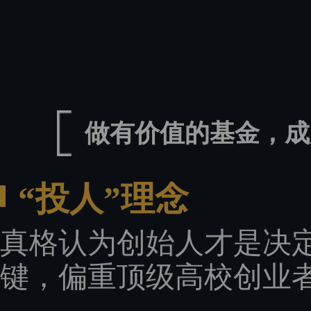
做有价值的基金，成
“投人”理念
真格认为创始人才是决
键，偏重顶级高校创业