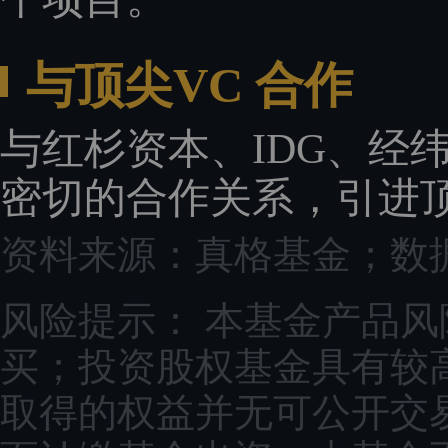
与顶尖VC 合作
与红杉资本、IDG、经
密切的合作关系，引进
资料来源：真格基金；数据
风险提示： 本基金产品风
买；投资股权基金具有较
取得的权益并无可公开交