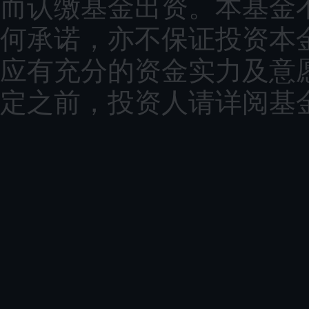
而认缴基金出资。本基金
何承诺，亦不保证投资本
应有充分的资金实力及意
定之前，投资人请详阅基