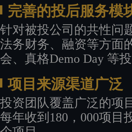
完善的投后服务模
针对被投公司的共性问
法务财务、融资等方面
会、真格Demo Day
项目来源渠道广泛
投资团队覆盖广泛的项
每年收到180，000项
个项目。