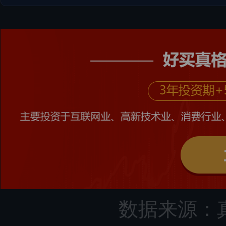
数据来源：真