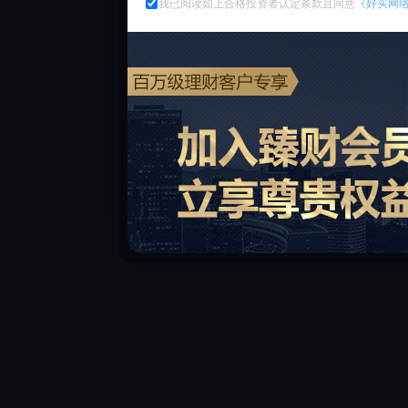
我已阅读如上合格投资者认定条款且同意
《好买网